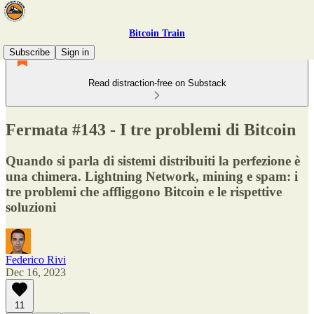
Bitcoin Train
Subscribe
Sign in
Read distraction-free on Substack
Fermata #143 - I tre problemi di Bitcoin
Quando si parla di sistemi distribuiti la perfezione è
una chimera. Lightning Network, mining e spam: i
tre problemi che affliggono Bitcoin e le rispettive
soluzioni
Federico Rivi
Dec 16, 2023
11