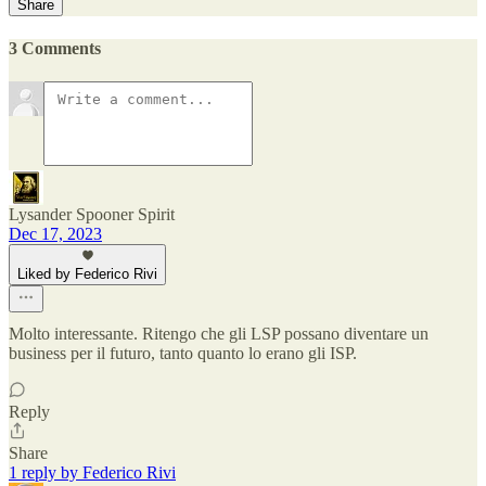
Share
3 Comments
Lysander Spooner Spirit
Dec 17, 2023
Liked by Federico Rivi
Molto interessante. Ritengo che gli LSP possano diventare un
business per il futuro, tanto quanto lo erano gli ISP.
Reply
Share
1 reply by Federico Rivi