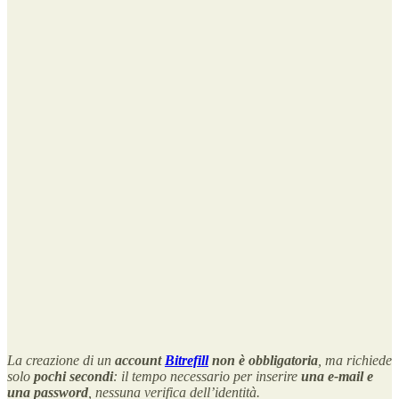
La creazione di un
account
Bitrefill
non è obbligatoria
, ma richiede
solo
pochi secondi
: il tempo necessario per inserire
una e-mail e
una password
, nessuna verifica dell’identità.