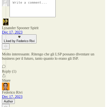
Lysander Spooner Spirit
Dec 17, 2023
Liked by Federico Rivi
Molto interessante. Ritengo che gli LSP possano diventare un
business per il futuro, tanto quanto lo erano gli ISP.
Reply (1)
Share
Federico Rivi
Dec 17, 2023
Author