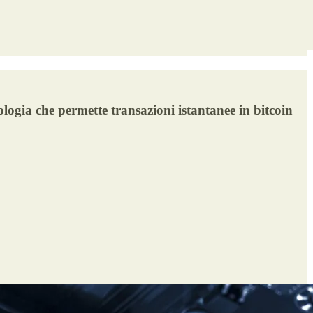
ogia che permette transazioni istantanee in bitcoin