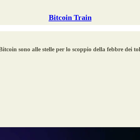
Bitcoin Train
itcoin sono alle stelle per lo scoppio della febbre dei 