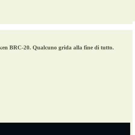
token BRC-20. Qualcuno grida alla fine di tutto.