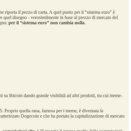
riporta il pezzo di carta. A quel punto per il “sistema euro” è
 quel disegno - verosimilmente in base al prezzo di mercato del
egno:
per il “sistema euro” non cambia nulla
.
 su Bitcoin dando grande visibilità ad altri prodotti, tra cui meme-
5. Proprio quella rana, famosa per i meme, è diventata la
atterizzato Dogecoin e che ha portato la capitalizzazione di mercato