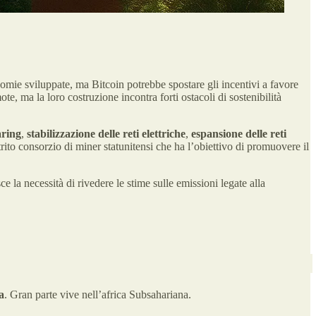
onomie sviluppate, ma Bitcoin potrebbe spostare gli incentivi a favore
te, ma la loro costruzione incontra forti ostacoli di sostenibilità
aring
,
stabilizzazione delle reti elettriche
,
espansione delle reti
trito consorzio di miner statunitensi che ha l’obiettivo di promuovere il
e la necessità di rivedere le stime sulle emissioni legate alla
a
. Gran parte vive nell’africa Subsahariana.