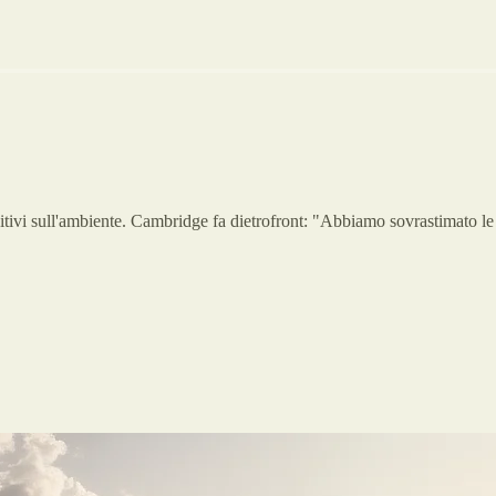
ositivi sull'ambiente. Cambridge fa dietrofront: "Abbiamo sovrastimato le