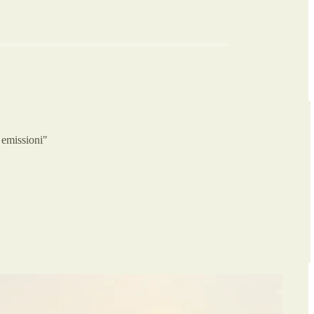
 emissioni"