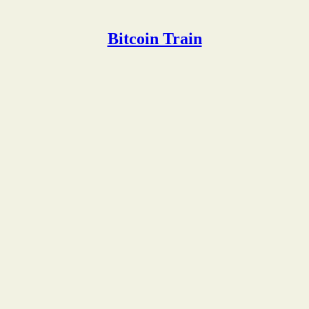
Bitcoin Train