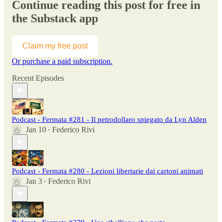
Continue reading this post for free in
the Substack app
Claim my free post
Or purchase a paid subscription.
Recent Episodes
Podcast - Fermata #281 - Il petrodollaro spiegato da Lyn Alden
Jan 10
Federico Rivi
•
Podcast - Fermata #280 - Lezioni libertarie dai cartoni animati
Jan 3
Federico Rivi
•