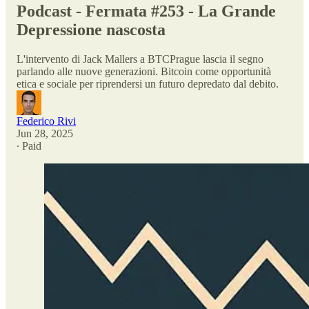
Podcast - Fermata #253 - La Grande
Depressione nascosta
L'intervento di Jack Mallers a BTCPrague lascia il segno
parlando alle nuove generazioni. Bitcoin come opportunità
etica e sociale per riprendersi un futuro depredato dal debito.
Federico Rivi
Jun 28, 2025
∙ Paid