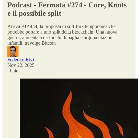
Podcast - Fermata #274 - Core, Knots
e il possibile split
Arriva BIP 444, la proposta di soft-fork temporanea che
potrebbe portare a uno split della blockchain. Una nuova
guerra, alimentata da fuochi di paglia e argomentazioni
infantili, travolge Bitcoin
Federico Rivi
Nov 22, 2025
∙ Paid