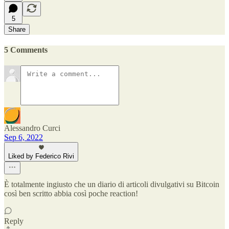
5
Share
5 Comments
Alessandro Curci
Sep 6, 2022
Liked by Federico Rivi
È totalmente ingiusto che un diario di articoli divulgativi su Bitcoin
così ben scritto abbia così poche reaction!
Reply