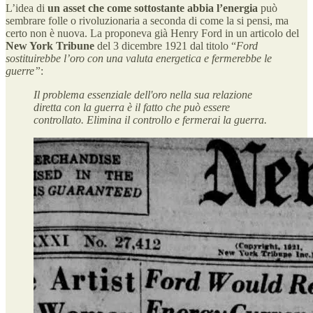
L’idea di
un asset che come sottostante abbia l’energia
può
sembrare folle o rivoluzionaria a seconda di come la si pensi, ma
certo non è nuova. La proponeva già Henry Ford in un articolo del
New York Tribune
del 3 dicembre 1921 dal titolo “
Ford
sostituirebbe l’oro con una valuta energetica e fermerebbe le
guerre”
:
Il problema essenziale dell'oro nella sua relazione
diretta con la guerra è il fatto che può essere
controllato. Elimina il controllo e fermerai la guerra.