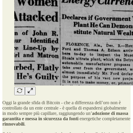
Oggi la grande sfida di Bitcoin - che a differenza dell’oro non è
controllato da un ente centrale - è quella di espandersi globalmente
in modo sempre più capillare, raggiungendo un’
adozione di massa
garantita
e messa in sicurezza
da fonti
energetiche completamente
rinnovabili
.