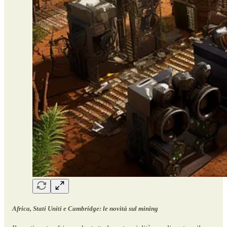
Africa, Stati Uniti e Cambridge: le novità sul mining