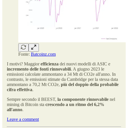
Fonte:
Batcoinz.com
I motivi? Maggior
efficienza
dei nuovi modelli di ASIC e
incremento delle fonti rinnovabili
. A giugno 2023 le
emissioni calcolate ammontano a 34 Mt di CO2e all'anno. In
contrasto, le emissioni stimate da Cambridge per la stessa data
ammontano a 70,2 Mt CO2e,
più del doppio della probabile
cifra effettiva
.
Sempre secondo il BEEST,
la componente rinnovabile
nel
mining di Bitcoin sta
crescendo a un ritmo del 6,2%
all'anno
.
Leave a comment