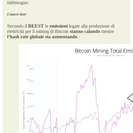
fabbisogno.
I nuovi dati
Secondo il
BEEST
le
emissioni
legate alla produzione di
elettricità per il mining di Bitcoin
stanno calando
mentre
l’hash rate globale sta aumentando
.