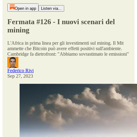
Open in app
Listen via...
Fermata #126 - I nuovi scenari del
mining
L'Africa in prima linea per gli investimenti sul mining. Il Mit
ammette che Bitcoin può avere effetti positivi sull'ambiente.
Cambridge fa dietrofront: "Abbiamo sovrastimato le emissioni"
Federico Rivi
Sep 27, 2023