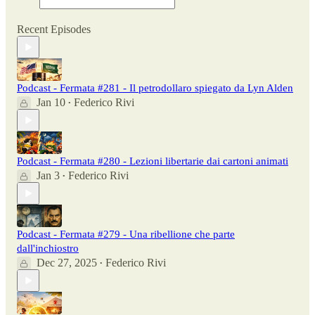
Recent Episodes
Podcast - Fermata #281 - Il petrodollaro spiegato da Lyn Alden
Jan 10
Federico Rivi
•
Podcast - Fermata #280 - Lezioni libertarie dai cartoni animati
Jan 3
Federico Rivi
•
Podcast - Fermata #279 - Una ribellione che parte
dall'inchiostro
Dec 27, 2025
Federico Rivi
•