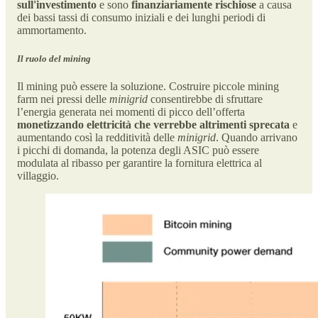
sull'investimento
e sono
finanziariamente rischiose
a causa
dei bassi tassi di consumo iniziali e dei lunghi periodi di
ammortamento.
Il ruolo del mining
Il mining può essere la soluzione. Costruire piccole mining
farm nei pressi delle
minigrid
consentirebbe di sfruttare
l’energia generata nei momenti di picco dell’offerta
monetizzando elettricità che verrebbe altrimenti sprecata
e
aumentando così la redditività delle
minigrid
. Quando arrivano
i picchi di domanda, la potenza degli ASIC può essere
modulata al ribasso per garantire la fornitura elettrica al
villaggio.