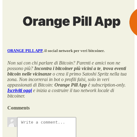
ORANGE PILL APP
, il social network per veri bitcoiner.
Non sai con chi parlare di Bitcoin? Parenti e amici non ne
possono più?
Incontra i bitcoiner più vicini
a te
,
trova eventi
bitcoin nelle vicinanze
o crea il primo Satoshi Spritz nella tua
zona. Non incorrerai in bot o profili falsi, solo in veri
appassionati di Bitcoin:
Orange Pill App
è subscription-only.
Iscriviti oggi
e inizia a costruire il tuo network locale di
bitcoiner.
Comments