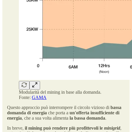
Modularità del mining in base alla domanda.
Fonte:
GAMA
Questo approccio può interrompere il circolo vizioso di
bassa
domanda di energia
che porta a
un'offerta insufficiente di
energia
, che a sua volta alimenta
la bassa domanda
.
In breve,
il mining può rendere più profittevoli le
minigrid
,