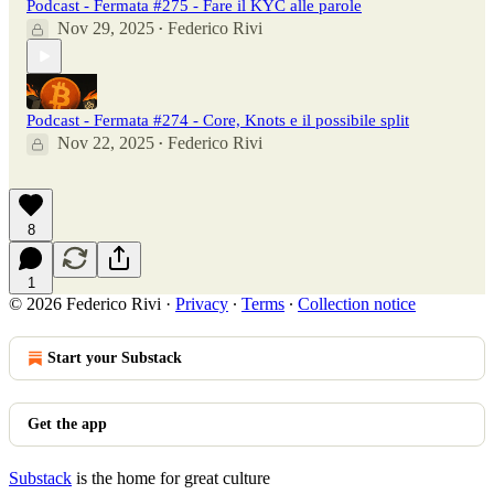
Podcast - Fermata #275 - Fare il KYC alle parole
Nov 29, 2025
Federico Rivi
•
Podcast - Fermata #274 - Core, Knots e il possibile split
Nov 22, 2025
Federico Rivi
•
8
1
© 2026 Federico Rivi
·
Privacy
∙
Terms
∙
Collection notice
Start your Substack
Get the app
Substack
is the home for great culture