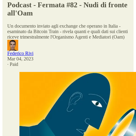
Podcast - Fermata #82 - Nudi di fronte
all'Oam
Un documento inviato agli exchange che operano in Italia -
esaminato da Bitcoin Train - rivela quanti e quali dati sui clienti
riceve trimestralmente l'Organismo Agenti e Mediatori (Oam)
Federico Rivi
Mar 04, 2023
∙ Paid