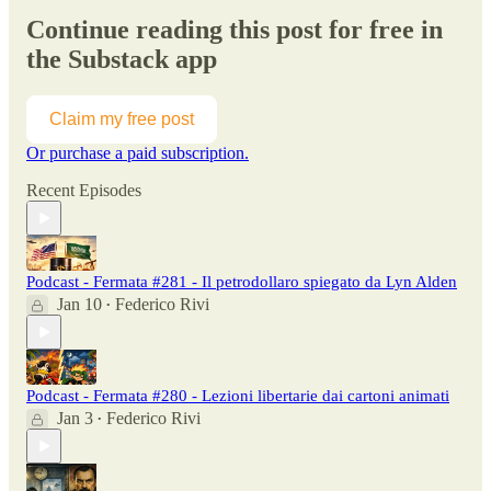
Continue reading this post for free in
the Substack app
Claim my free post
Or purchase a paid subscription.
Recent Episodes
Podcast - Fermata #281 - Il petrodollaro spiegato da Lyn Alden
Jan 10
Federico Rivi
•
Podcast - Fermata #280 - Lezioni libertarie dai cartoni animati
Jan 3
Federico Rivi
•