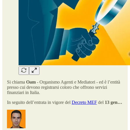
Si chiama
Oam
- Organismo Agenti e Mediatori - ed è l’entità
presso cui devono registrarsi coloro che offrono servizi
finanziari in Italia.
In seguito dell’entrata in vigore del
Decreto MEF
del
13 gen…