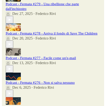
Podcast - Fermata #279 - Una ribellione che parte
dall'inchiostro
Dec 27, 2025
Federico Rivi
•
Podcast - Fermata #278 - Arriva il fondo di Save The Children
Dec 20, 2025
Federico Rivi
•
Podcast - Fermata #277 - Facile come un'e-mail
Dec 13, 2025
Federico Rivi
•
Podcast - Fermata #276 - Non si salva nessuno
Dec 6, 2025
Federico Rivi
•