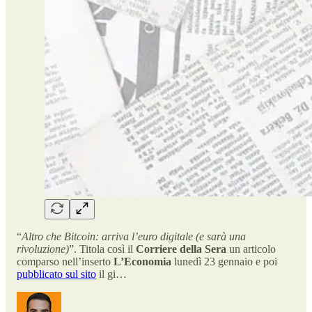
“
Altro che Bitcoin: arriva l’euro digitale (e sarà una
rivoluzione)
”. Titola così il
Corriere della Sera
un articolo
comparso nell’inserto
L’Economia
lunedì 23 gennaio e poi
pubblicato sul sito
il gi…