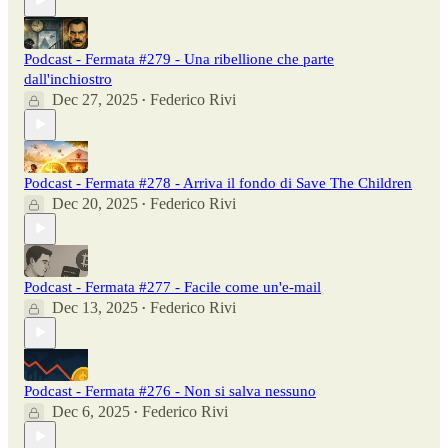
Podcast - Fermata #279 - Una ribellione che parte
dall'inchiostro
Dec 27, 2025
Federico Rivi
•
Podcast - Fermata #278 - Arriva il fondo di Save The Children
Dec 20, 2025
Federico Rivi
•
Podcast - Fermata #277 - Facile come un'e-mail
Dec 13, 2025
Federico Rivi
•
Podcast - Fermata #276 - Non si salva nessuno
Dec 6, 2025
Federico Rivi
•