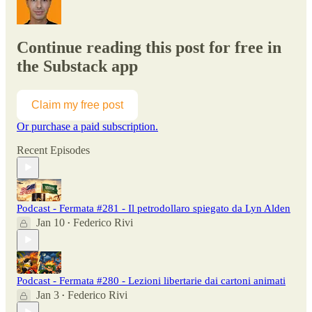
Continue reading this post for free in
the Substack app
Claim my free post
Or purchase a paid subscription.
Recent Episodes
Podcast - Fermata #281 - Il petrodollaro spiegato da Lyn Alden
Jan 10
Federico Rivi
•
Podcast - Fermata #280 - Lezioni libertarie dai cartoni animati
Jan 3
Federico Rivi
•