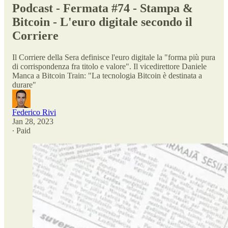
Podcast - Fermata #74 - Stampa &
Bitcoin - L'euro digitale secondo il
Corriere
Il Corriere della Sera definisce l'euro digitale la "forma più pura
di corrispondenza fra titolo e valore". Il vicedirettore Daniele
Manca a Bitcoin Train: "La tecnologia Bitcoin è destinata a
durare"
Federico Rivi
Jan 28, 2023
∙ Paid