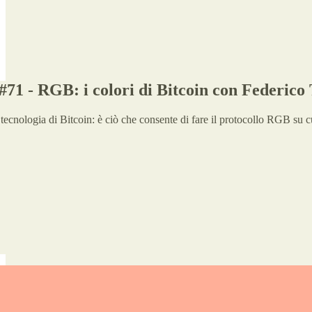
#71 - RGB: i colori di Bitcoin con Federico
tecnologia di Bitcoin: è ciò che consente di fare il protocollo RGB su cu