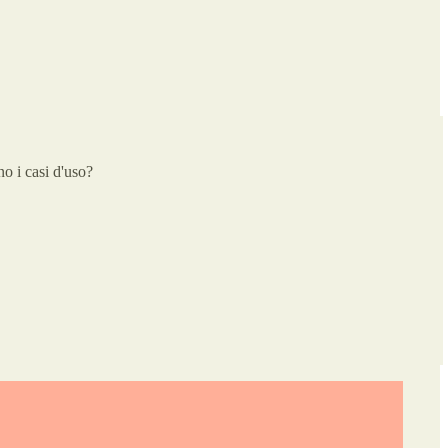
no i casi d'uso?