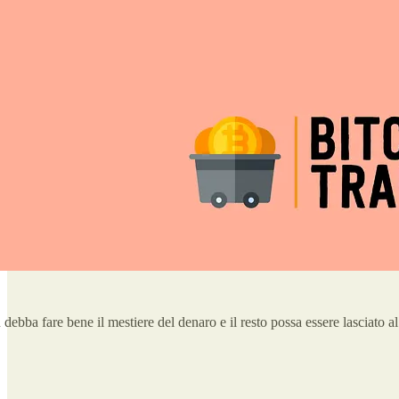
 debba fare bene il mestiere del denaro e il resto possa essere lasciato 