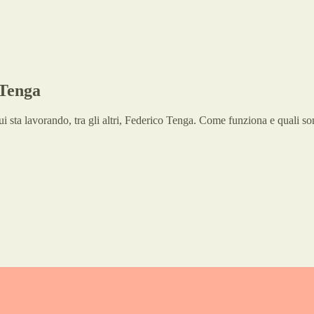
 Tenga
i sta lavorando, tra gli altri, Federico Tenga. Come funziona e quali so