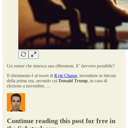
Un rumor che innesca una riflessione. E’ davvero possibile?
Il riferimento è al tweet di
Kyle Chasse
, investitore in bitcoin
della prima ora, secondo cui
Donald Trump
, in caso di
elezione a novembre, …
Continue reading this post for free in