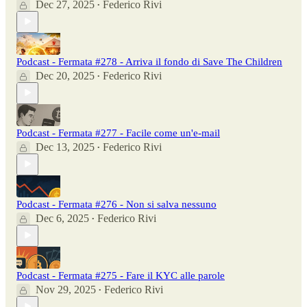
Dec 27, 2025
Federico Rivi
•
Podcast - Fermata #278 - Arriva il fondo di Save The Children
Dec 20, 2025
Federico Rivi
•
Podcast - Fermata #277 - Facile come un'e-mail
Dec 13, 2025
Federico Rivi
•
Podcast - Fermata #276 - Non si salva nessuno
Dec 6, 2025
Federico Rivi
•
Podcast - Fermata #275 - Fare il KYC alle parole
Nov 29, 2025
Federico Rivi
•