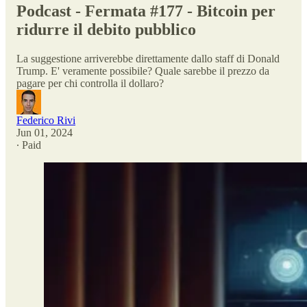
Podcast - Fermata #177 - Bitcoin per
ridurre il debito pubblico
La suggestione arriverebbe direttamente dallo staff di Donald
Trump. E' veramente possibile? Quale sarebbe il prezzo da
pagare per chi controlla il dollaro?
Federico Rivi
Jun 01, 2024
∙ Paid