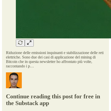
Riduzione delle emissioni inquinanti e stabilizzazione delle reti
elettriche. Sono due dei casi di applicazione del mining di
Bitcoin che in questa newsletter ho affrontato più volte,
raccontando i p…
Continue reading this post for free in
the Substack app