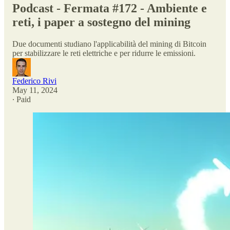
Podcast - Fermata #172 - Ambiente e
reti, i paper a sostegno del mining
Due documenti studiano l'applicabilità del mining di Bitcoin
per stabilizzare le reti elettriche e per ridurre le emissioni.
Federico Rivi
May 11, 2024
∙ Paid