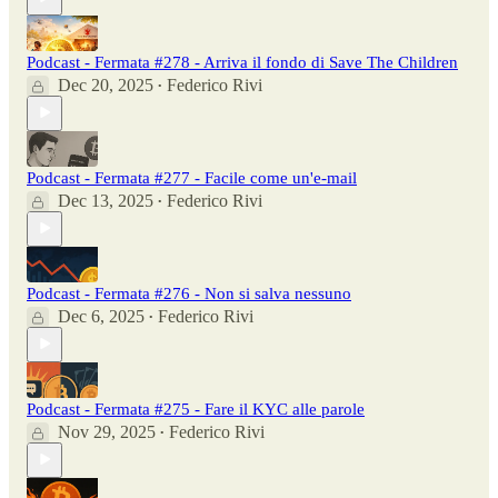
Podcast - Fermata #278 - Arriva il fondo di Save The Children
Dec 20, 2025
Federico Rivi
•
Podcast - Fermata #277 - Facile come un'e-mail
Dec 13, 2025
Federico Rivi
•
Podcast - Fermata #276 - Non si salva nessuno
Dec 6, 2025
Federico Rivi
•
Podcast - Fermata #275 - Fare il KYC alle parole
Nov 29, 2025
Federico Rivi
•