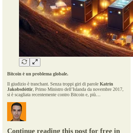
Bitcoin è un problema globale.
Il giudizio è tranchant. Senza troppi giri di parole
Katrín
Jakobsdóttir
, Primo Ministro dell’Islanda da novembre 2017,
si è scagliata recentemente contro Bitcoin e, più…
Continue reading this post for free in