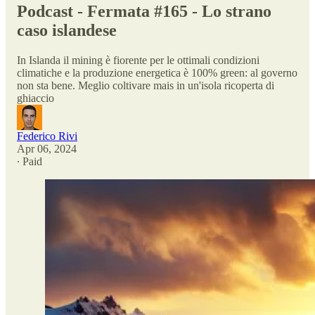
Podcast - Fermata #165 - Lo strano
caso islandese
In Islanda il mining è fiorente per le ottimali condizioni
climatiche e la produzione energetica è 100% green: al governo
non sta bene. Meglio coltivare mais in un'isola ricoperta di
ghiaccio
Federico Rivi
Apr 06, 2024
∙ Paid