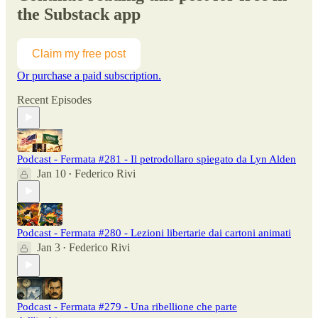
the Substack app
Claim my free post
Or purchase a paid subscription.
Recent Episodes
Podcast - Fermata #281 - Il petrodollaro spiegato da Lyn Alden
Jan 10
Federico Rivi
•
Podcast - Fermata #280 - Lezioni libertarie dai cartoni animati
Jan 3
Federico Rivi
•
Podcast - Fermata #279 - Una ribellione che parte