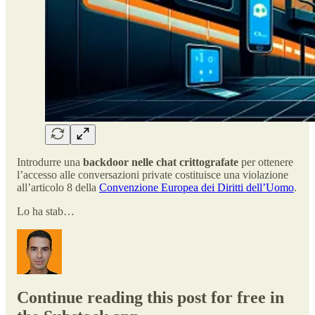
Introdurre una
backdoor nelle chat crittografate
per ottenere
l’accesso alle conversazioni private costituisce una violazione
all’articolo 8 della
Convenzione Europea dei Diritti dell’Uomo
.
Lo ha stab…
Continue reading this post for free in