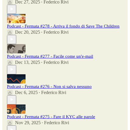
Dec 27, 2025
Federico Rivi
•
Podcast - Fermata #278 - Arriva il fondo di Save The Children
Dec 20, 2025
Federico Rivi
•
Podcast - Fermata #277 - Facile come un'e-mail
Dec 13, 2025
Federico Rivi
•
Podcast - Fermata #276 - Non si salva nessuno
Dec 6, 2025
Federico Rivi
•
Podcast - Fermata #275 - Fare il KYC alle parole
Nov 29, 2025
Federico Rivi
•