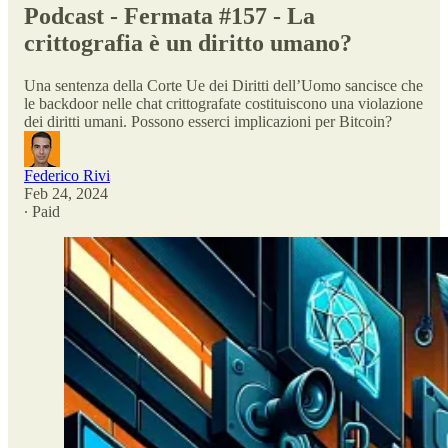
Podcast - Fermata #157 - La
crittografia è un diritto umano?
Una sentenza della Corte Ue dei Diritti dell’Uomo sancisce che
le backdoor nelle chat crittografate costituiscono una violazione
dei diritti umani. Possono esserci implicazioni per Bitcoin?
Federico Rivi
Feb 24, 2024
∙ Paid