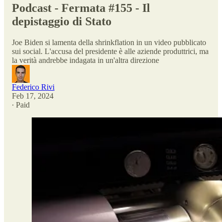
Podcast - Fermata #155 - Il
depistaggio di Stato
Joe Biden si lamenta della shrinkflation in un video pubblicato
sui social. L'accusa del presidente è alle aziende produttrici, ma
la verità andrebbe indagata in un'altra direzione
Federico Rivi
Feb 17, 2024
∙ Paid