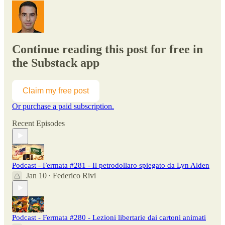
Continue reading this post for free in
the Substack app
Claim my free post
Or purchase a paid subscription.
Recent Episodes
Podcast - Fermata #281 - Il petrodollaro spiegato da Lyn Alden
Jan 10
Federico Rivi
•
Podcast - Fermata #280 - Lezioni libertarie dai cartoni animati