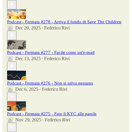
Podcast - Fermata #278 - Arriva il fondo di Save The Children
Dec 20, 2025
Federico Rivi
•
Podcast - Fermata #277 - Facile come un'e-mail
Dec 13, 2025
Federico Rivi
•
Podcast - Fermata #276 - Non si salva nessuno
Dec 6, 2025
Federico Rivi
•
Podcast - Fermata #275 - Fare il KYC alle parole
Nov 29, 2025
Federico Rivi
•