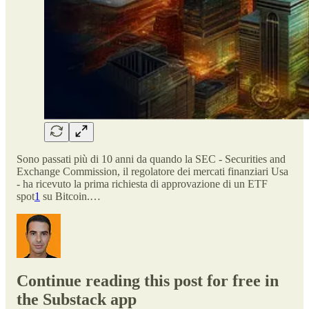
Sono passati più di 10 anni da quando la SEC - Securities and
Exchange Commission, il regolatore dei mercati finanziari Usa
- ha ricevuto la prima richiesta di approvazione di un ETF
spot
1
su Bitcoin.…
Continue reading this post for free in
the Substack app