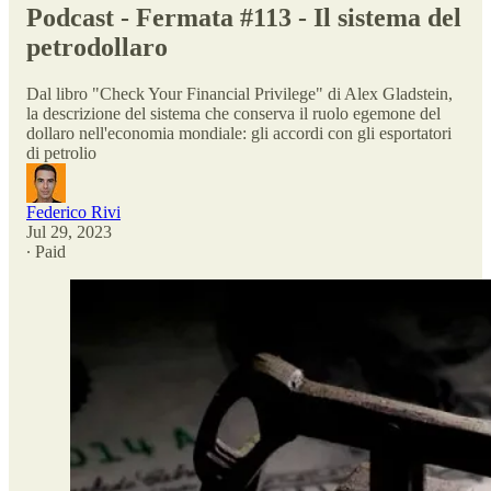
Podcast - Fermata #113 - Il sistema del
petrodollaro
Dal libro "Check Your Financial Privilege" di Alex Gladstein,
la descrizione del sistema che conserva il ruolo egemone del
dollaro nell'economia mondiale: gli accordi con gli esportatori
di petrolio
Federico Rivi
Jul 29, 2023
∙ Paid