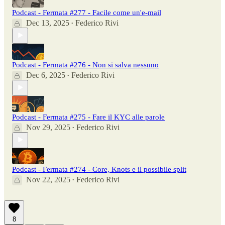
Podcast - Fermata #277 - Facile come un'e-mail
Dec 13, 2025
Federico Rivi
•
Podcast - Fermata #276 - Non si salva nessuno
Dec 6, 2025
Federico Rivi
•
Podcast - Fermata #275 - Fare il KYC alle parole
Nov 29, 2025
Federico Rivi
•
Podcast - Fermata #274 - Core, Knots e il possibile split
Nov 22, 2025
Federico Rivi
•
8