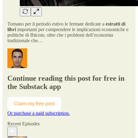
Tornano per il periodo estivo le fermate dedicate a
estratti di
libri
importanti per comprendere le implicazioni economiche e
politiche di Bitcoin, oltre che i problemi dell’economia
tradizionale che…
Continue reading this post for free in
the Substack app
Claim my free post
Or purchase a paid subscription.
Recent Episodes