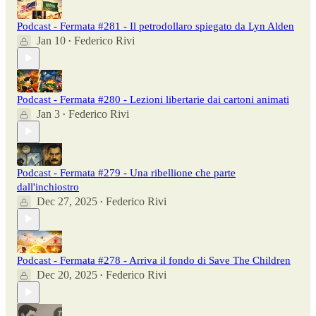
Podcast - Fermata #281 - Il petrodollaro spiegato da Lyn Alden
Jan 10
Federico Rivi
•
Podcast - Fermata #280 - Lezioni libertarie dai cartoni animati
Jan 3
Federico Rivi
•
Podcast - Fermata #279 - Una ribellione che parte
dall'inchiostro
Dec 27, 2025
Federico Rivi
•
Podcast - Fermata #278 - Arriva il fondo di Save The Children
Dec 20, 2025
Federico Rivi
•