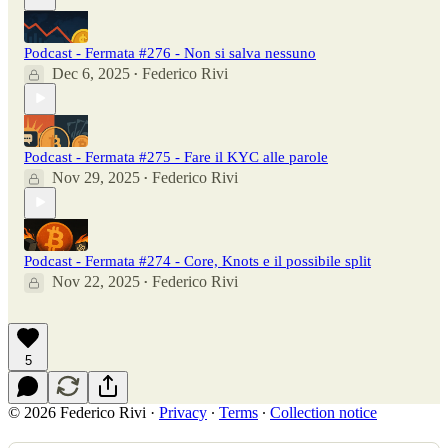
Podcast - Fermata #276 - Non si salva nessuno
Dec 6, 2025
Federico Rivi
•
Podcast - Fermata #275 - Fare il KYC alle parole
Nov 29, 2025
Federico Rivi
•
Podcast - Fermata #274 - Core, Knots e il possibile split
Nov 22, 2025
Federico Rivi
•
5
© 2026 Federico Rivi
·
Privacy
∙
Terms
∙
Collection notice