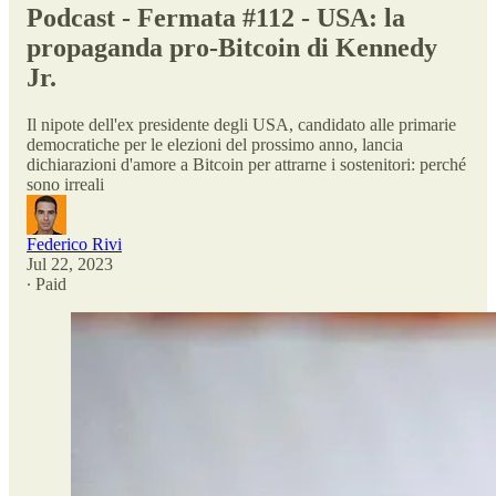
Podcast - Fermata #112 - USA: la
propaganda pro-Bitcoin di Kennedy
Jr.
Il nipote dell'ex presidente degli USA, candidato alle primarie
democratiche per le elezioni del prossimo anno, lancia
dichiarazioni d'amore a Bitcoin per attrarne i sostenitori: perché
sono irreali
Federico Rivi
Jul 22, 2023
∙ Paid