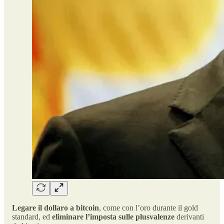
Legare il dollaro a bitcoin
, come con l’oro durante il gold
standard, ed
eliminare l’imposta sulle plusvalenze
derivanti