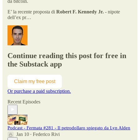
da bitcoin.
E’ la recente proposta di
Robert F. Kennedy Jr.
- nipote
dell’ex pr…
Continue reading this post for free in
the Substack app
Claim my free post
Or purchase a paid subscription.
Recent Episodes
Podcast - Fermata #281 - Il petrodollaro spiegato da Lyn Alden
Jan 10
Federico Rivi
•