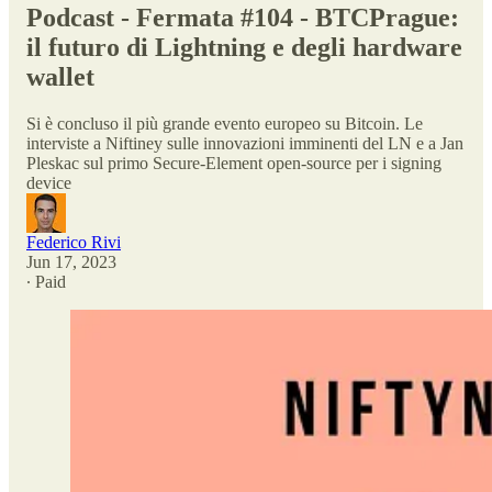
Podcast - Fermata #104 - BTCPrague:
il futuro di Lightning e degli hardware
wallet
Si è concluso il più grande evento europeo su Bitcoin. Le
interviste a Niftiney sulle innovazioni imminenti del LN e a Jan
Pleskac sul primo Secure-Element open-source per i signing
device
Federico Rivi
Jun 17, 2023
∙ Paid