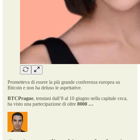
Prometteva di essere la più grande conferenza europea su
Bitcoin e non ha deluso le aspettative.
BTCPrague
, tenutasi dall’8 al 10 giugno nella capitale ceca,
ha visto una partecipazione di oltre
8000 …