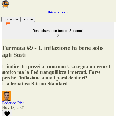
Bitcoin Train
Subscribe
Sign in
Read distraction-free on Substack
Fermata #9 - L'inflazione fa bene solo
agli Stati
L'indice dei prezzi al consumo Usa segna un record
storico ma la Fed tranquillizza i mercati. Forse
perché l'inflazione aiuta i paesi debitori?
L'alternativa Bitcoin Standard
Federico Rivi
Nov 13, 2021