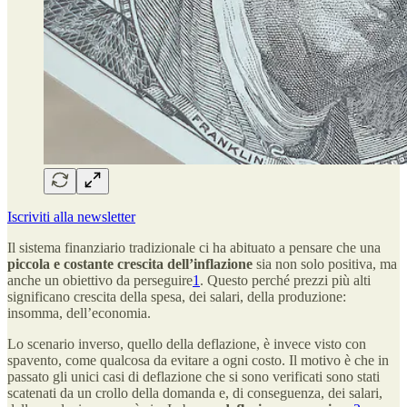
Iscriviti alla newsletter
Il sistema finanziario tradizionale ci ha abituato a pensare che una
piccola e costante crescita dell’inflazione
sia non solo positiva, ma
anche un obiettivo da perseguire
1
. Questo perché prezzi più alti
significano crescita della spesa, dei salari, della produzione:
insomma, dell’economia.
Lo scenario inverso, quello della deflazione, è invece visto con
spavento, come qualcosa da evitare a ogni costo. Il motivo è che in
passato gli unici casi di deflazione che si sono verificati sono stati
scatenati da un crollo della domanda e, di conseguenza, dei salari,