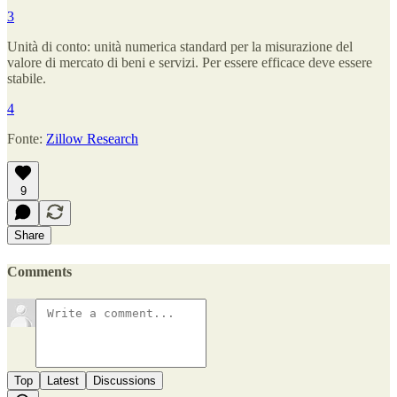
3
Unità di conto: unità numerica standard per la misurazione del
valore di mercato di beni e servizi. Per essere efficace deve essere
stabile.
4
Fonte:
Zillow Research
9
Share
Comments
Top
Latest
Discussions