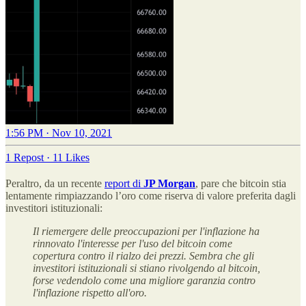
1:56 PM · Nov 10, 2021
1 Repost
·
11 Likes
Peraltro, da un recente
report di
JP Morgan
, pare che bitcoin stia
lentamente rimpiazzando l’oro come riserva di valore preferita dagli
investitori istituzionali:
Il riemergere delle preoccupazioni per l'inflazione ha
rinnovato l'interesse per l'uso del bitcoin come
copertura contro il rialzo dei prezzi. Sembra che gli
investitori istituzionali si stiano rivolgendo al bitcoin,
forse vedendolo come una migliore garanzia contro
l'inflazione rispetto all'oro.