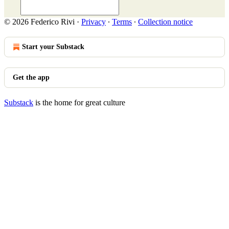
© 2026 Federico Rivi
·
Privacy
∙
Terms
∙
Collection notice
Start your Substack
Get the app
Substack
is the home for great culture