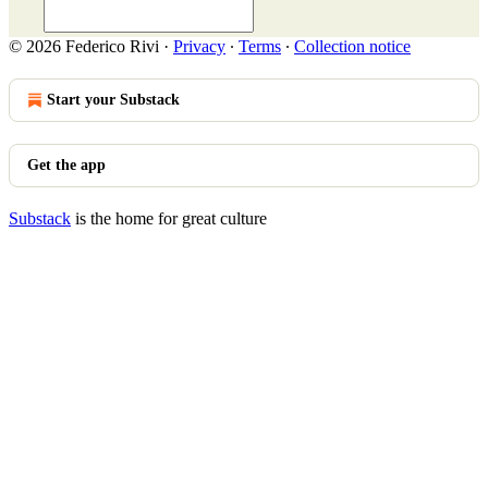
© 2026 Federico Rivi
·
Privacy
∙
Terms
∙
Collection notice
Start your Substack
Get the app
Substack
is the home for great culture