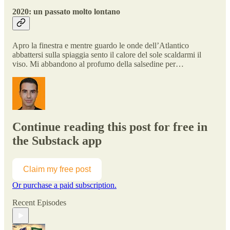
2020: un passato molto lontano
Apro la finestra e mentre guardo le onde dell’Atlantico
abbattersi sulla spiaggia sento il calore del sole scaldarmi il
viso. Mi abbandono al profumo della salsedine per…
Continue reading this post for free in
the Substack app
Claim my free post
Or purchase a paid subscription.
Recent Episodes