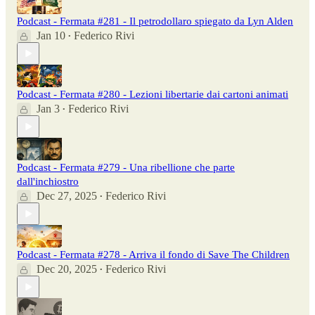
Podcast - Fermata #281 - Il petrodollaro spiegato da Lyn Alden
Jan 10
Federico Rivi
•
Podcast - Fermata #280 - Lezioni libertarie dai cartoni animati
Jan 3
Federico Rivi
•
Podcast - Fermata #279 - Una ribellione che parte
dall'inchiostro
Dec 27, 2025
Federico Rivi
•
Podcast - Fermata #278 - Arriva il fondo di Save The Children
Dec 20, 2025
Federico Rivi
•