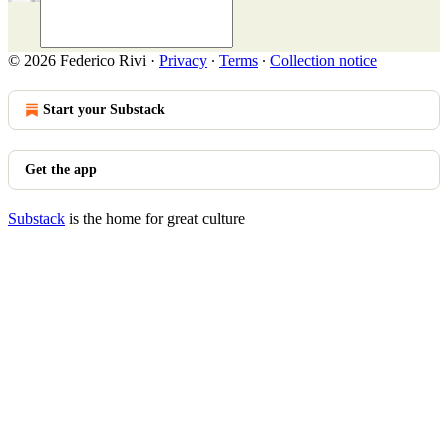
© 2026 Federico Rivi
·
Privacy
∙
Terms
∙
Collection notice
Start your Substack
Get the app
Substack
is the home for great culture