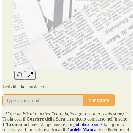
Iscriviti alla newsletter
Subscribe
“
Altro che Bitcoin: arriva l’euro digitale (e sarà una rivoluzione)
”.
Titola così il
Corriere della Sera
un articolo comparso nell’inserto
L’Economia
lunedì 23 gennaio e poi
pubblicato sul sito
il giorno
successivo. L’articolo è a firma di
Daniele Manca
, vicedirettore del