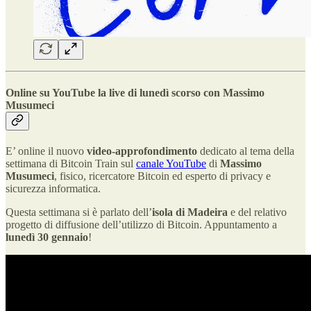
Online su YouTube la live di lunedì scorso con Massimo
Musumeci
E’ online il nuovo
video-approfondimento
dedicato al tema della
settimana di Bitcoin Train sul
canale YouTube
di
Massimo
Musumeci
, fisico, ricercatore Bitcoin ed esperto di privacy e
sicurezza informatica.
Questa settimana si è parlato dell’
isola di Madeira
e del relativo
progetto di diffusione dell’utilizzo di Bitcoin. Appuntamento a
lunedì 30 gennaio
!