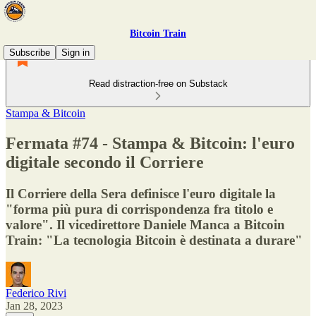
Bitcoin Train
Subscribe
Sign in
Read distraction-free on Substack
Stampa & Bitcoin
Fermata #74 - Stampa & Bitcoin: l'euro
digitale secondo il Corriere
Il Corriere della Sera definisce l'euro digitale la
"forma più pura di corrispondenza fra titolo e
valore". Il vicedirettore Daniele Manca a Bitcoin
Train: "La tecnologia Bitcoin è destinata a durare"
Federico Rivi
Jan 28, 2023