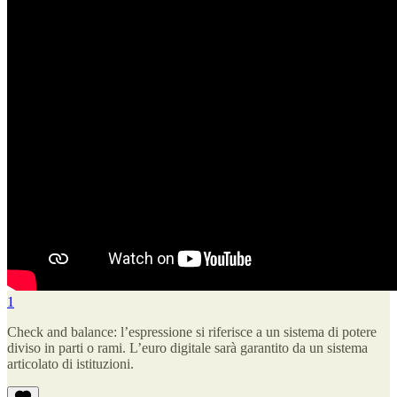
1
Check and balance: l’espressione si riferisce a un sistema di potere
diviso in parti o rami. L’euro digitale sarà garantito da un sistema
articolato di istituzioni.