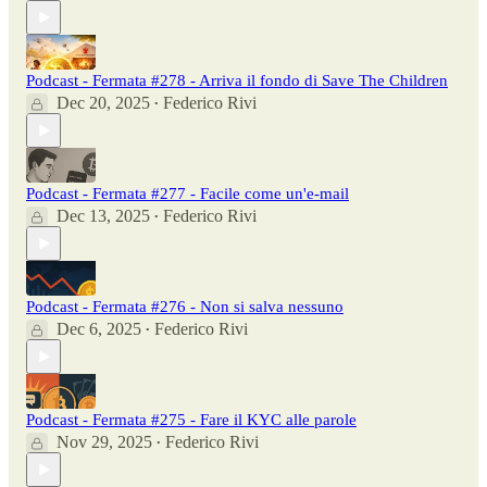
Podcast - Fermata #278 - Arriva il fondo di Save The Children
Dec 20, 2025
Federico Rivi
•
Podcast - Fermata #277 - Facile come un'e-mail
Dec 13, 2025
Federico Rivi
•
Podcast - Fermata #276 - Non si salva nessuno
Dec 6, 2025
Federico Rivi
•
Podcast - Fermata #275 - Fare il KYC alle parole
Nov 29, 2025
Federico Rivi
•