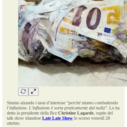
Stiamo alzando i tassi d’interesse “
perché stiamo combattendo
l’inflazione. L’inflazione è sorta praticamente dal nulla
”. Lo ha
detto la presidente della Bce
Christine Lagarde
, ospite del
talk show irlandese
Late Late Show
lo scorso venerdì 28
ottobre.