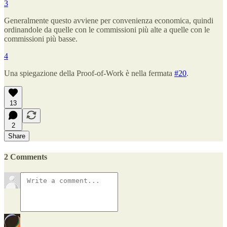
3
Generalmente questo avviene per convenienza economica, quindi
ordinandole da quelle con le commissioni più alte a quelle con le
commissioni più basse.
4
Una spiegazione della Proof-of-Work è nella fermata
#20
.
13
2
Share
2 Comments