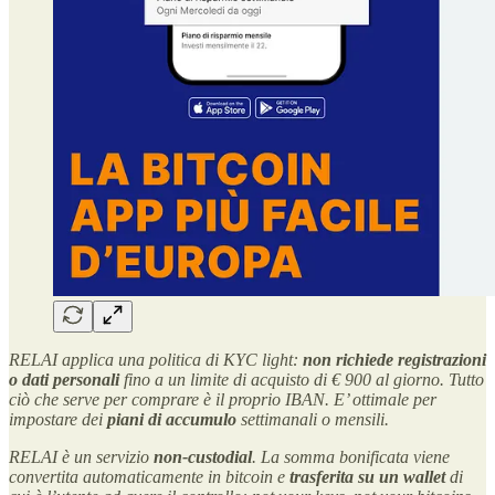
RELAI applica una politica di KYC light:
non richiede registrazioni
o dati personali
fino a un limite di acquisto di € 900 al giorno. Tutto
ciò che serve per comprare è il proprio IBAN. E’ ottimale per
impostare dei
piani di accumulo
settimanali o mensili.
RELAI è un servizio
non-custodial
. La somma bonificata viene
convertita automaticamente in bitcoin e
trasferita su un wallet
di