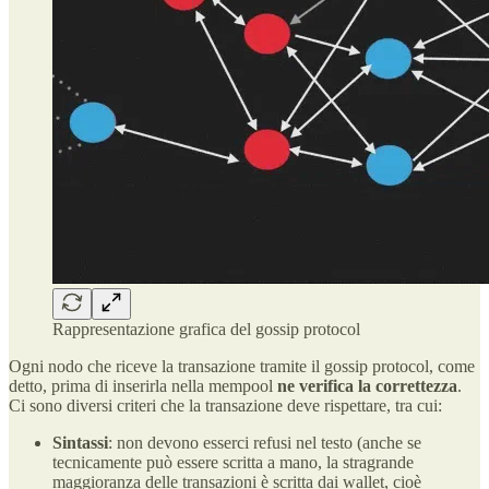
Rappresentazione grafica del gossip protocol
Ogni nodo che riceve la transazione tramite il gossip protocol, come
detto, prima di inserirla nella mempool
ne verifica la correttezza
.
Ci sono diversi criteri che la transazione deve rispettare, tra cui:
Sintassi
: non devono esserci refusi nel testo (anche se
tecnicamente può essere scritta a mano, la stragrande
maggioranza delle transazioni è scritta dai wallet, cioè