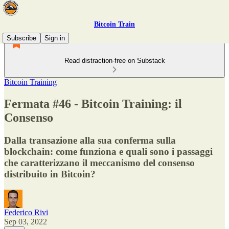
Bitcoin Train
Subscribe
Sign in
Read distraction-free on Substack
Bitcoin Training
Fermata #46 - Bitcoin Training: il
Consenso
Dalla transazione alla sua conferma sulla
blockchain: come funziona e quali sono i passaggi
che caratterizzano il meccanismo del consenso
distribuito in Bitcoin?
Federico Rivi
Sep 03, 2022