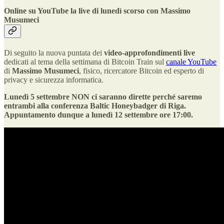
Online su YouTube la live di lunedì scorso con Massimo
Musumeci
Di seguito la nuova puntata dei
video-approfondimenti live
dedicati al tema della settimana di Bitcoin Train sul
canale YouTube
di
Massimo Musumeci
, fisico, ricercatore Bitcoin ed esperto di
privacy e sicurezza informatica.
Lunedì 5 settembre NON ci saranno dirette perché saremo
entrambi alla conferenza Baltic Honeybadger di Riga.
Appuntamento dunque a lunedì 12 settembre ore 17:00.