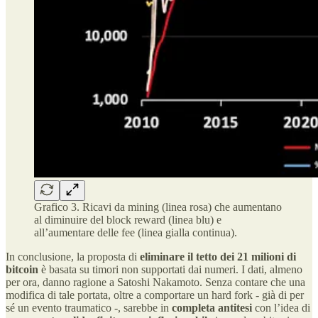
Grafico 3. Ricavi da mining (linea rosa) che aumentano
al diminuire del block reward (linea blu) e
all’aumentare delle fee (linea gialla continua).
In conclusione, la proposta di
eliminare il tetto dei 21 milioni di
bitcoin
è basata su timori non supportati dai numeri. I dati, almeno
per ora, danno ragione a Satoshi Nakamoto. Senza contare che una
modifica di tale portata, oltre a comportare un hard fork - già di per
sé un evento traumatico -, sarebbe in
completa antitesi
con l’idea di