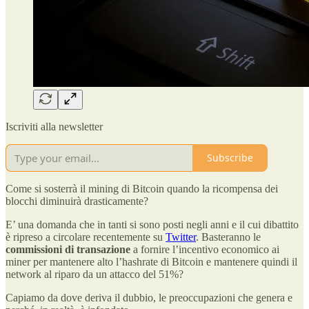
Iscriviti alla newsletter
Subscribe
Come si sosterrà il mining di Bitcoin quando la ricompensa dei
blocchi diminuirà drasticamente?
E’ una domanda che in tanti si sono posti negli anni e il cui dibattito
è ripreso a circolare recentemente su
Twitter
. Basteranno le
commissioni di transazione
a fornire l’incentivo economico ai
miner per mantenere alto l’hashrate di Bitcoin e mantenere quindi il
network al riparo da un attacco del 51%?
Capiamo da dove deriva il dubbio, le preoccupazioni che genera e