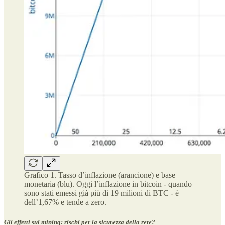
Grafico 1. Tasso d’inflazione (arancione) e base
monetaria (blu). Oggi l’inflazione in bitcoin - quando
sono stati emessi già più di 19 milioni di BTC - è
dell’1,67% e tende a zero.
Gli effetti sul mining: rischi per la sicurezza della rete?