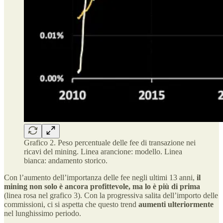
Grafico 2. Peso percentuale delle fee di transazione nei
ricavi del mining. Linea arancione: modello. Linea
bianca: andamento storico.
Con l’aumento dell’importanza delle fee negli ultimi 13 anni,
il
mining non solo è ancora profittevole, ma lo è più di prima
(linea rosa nel grafico 3). Con la progressiva salita dell’importo delle
commissioni, ci si aspetta che questo trend
aumenti ulteriormente
nel lunghissimo periodo.