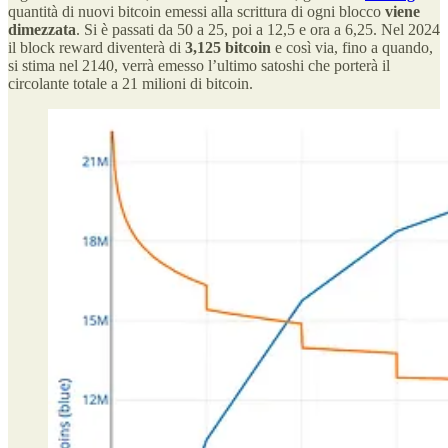
quantità di nuovi bitcoin emessi alla scrittura di ogni blocco
viene
dimezzata
. Si è passati da 50 a 25, poi a 12,5 e ora a 6,25. Nel 2024
il block reward diventerà di
3,125 bitcoin
e così via, fino a quando,
si stima nel 2140, verrà emesso l’ultimo satoshi che porterà il
circolante totale a 21 milioni di bitcoin.