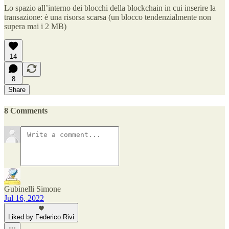
Lo spazio all’interno dei blocchi della blockchain in cui inserire la
transazione: è una risorsa scarsa (un blocco tendenzialmente non
supera mai i 2 MB)
14
8
Share
8 Comments
Gubinelli Simone
Jul 16, 2022
Liked by Federico Rivi