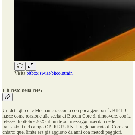
Visita
bitbox.swiss/bitcointrain
E il resto della rete?
Un dettaglio che Mechanic racconta con poca generosità: BIP 110
nasce come reazione alla scelta di Bitcoin Core di rimuovere, con la
release di ottobre 2025, il limite sui messaggi inseribili nelle
transazioni nel campo OP_RETURN. Il ragionamento di Core era
chiaro: quel limite era già aggirato da anni con metodi peggiori,