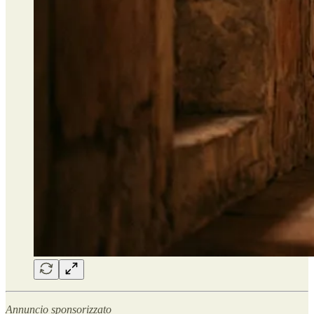
Annuncio sponsorizzato