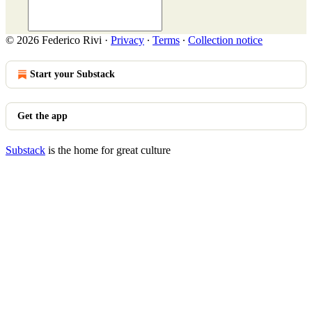
© 2026 Federico Rivi
·
Privacy
∙
Terms
∙
Collection notice
Start your Substack
Get the app
Substack
is the home for great culture