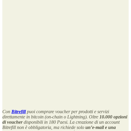
Con
Bitrefill
puoi comprare voucher per prodotti e servizi
direttamente in bitcoin (on-chain o Lightning). Oltre
10.000 opzioni
di voucher
disponibili in 180 Paesi. La creazione di un account
Bitrefill non è obbligatoria, ma richiede solo
un’e-mail e una