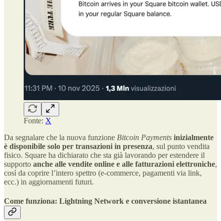
Fonte:
X
Da segnalare che la nuova funzione
Bitcoin Payments
inizialmente
è disponibile solo per transazioni in presenza
, sul punto vendita
fisico. Square ha dichiarato che sta già lavorando per estendere il
supporto
anche alle vendite online e alle fatturazioni elettroniche
,
così da coprire l’intero spettro (e-commerce, pagamenti via link,
ecc.) in aggiornamenti futuri.
Come funziona: Lightning Network e conversione istantanea