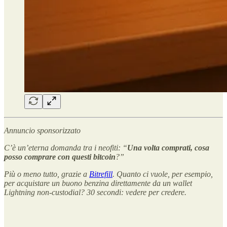
Annuncio sponsorizzato
C’è un’eterna domanda tra i neofiti: “
Una volta comprati, cosa
posso comprare con questi bitcoin
?”
Più o meno tutto, grazie a
Bitrefill
. Quanto ci vuole, per esempio,
per acquistare un buono benzina direttamente da un wallet
Lightning non-custodial? 30 secondi: vedere per credere.