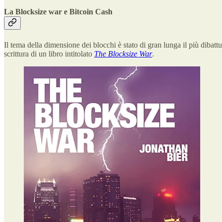
La Blocksize war e Bitcoin Cash
Il tema della dimensione dei blocchi è stato di gran lunga il più dibatt
scrittura di un libro intitolato
The Blocksize War
.