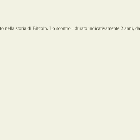
uto nella storia di Bitcoin. Lo scontro - durato indicativamente 2 anni, d