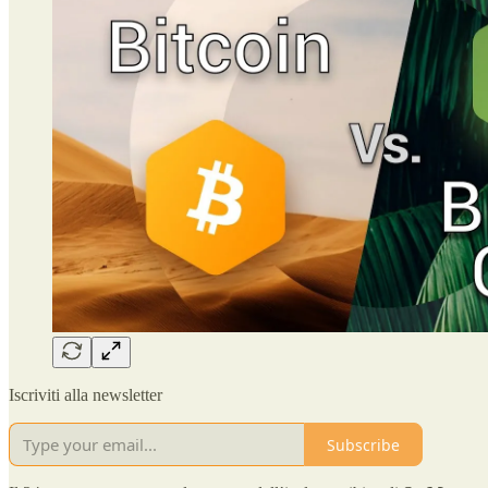
Iscriviti alla newsletter
Subscribe