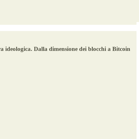
ra ideologica. Dalla dimensione dei blocchi a Bitcoin