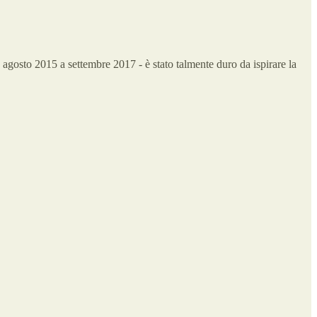
a agosto 2015 a settembre 2017 - è stato talmente duro da ispirare la