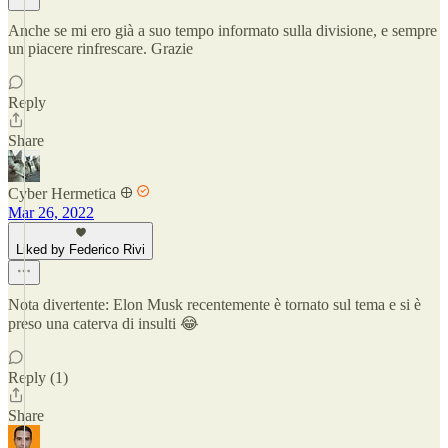
Anche se mi ero già a suo tempo informato sulla divisione, e sempre
un piacere rinfrescare. Grazie
Reply
Share
Cyber Hermetica 𐀏
Mar 26, 2022
Liked by Federico Rivi
Nota divertente: Elon Musk recentemente è tornato sul tema e si è
preso una caterva di insulti 😂
Reply (1)
Share