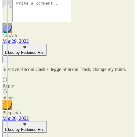
GioAlb
Mar 29, 2022
Liked by Federico Rivi
Si scrive Bitcoin Cash si legge Shitcoin Trash, change my mind.
Reply
Share
Pierpaolo
Mar 26, 2022
Liked by Federico Rivi