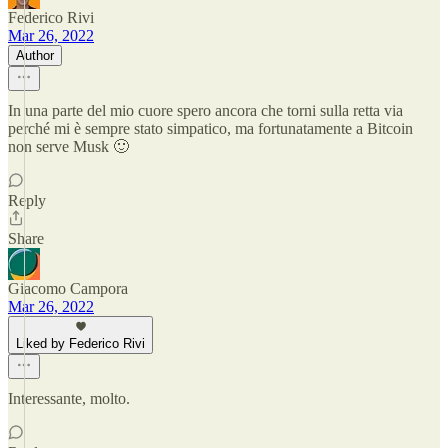
Federico Rivi
Mar 26, 2022
Author
In una parte del mio cuore spero ancora che torni sulla retta via
perché mi è sempre stato simpatico, ma fortunatamente a Bitcoin
non serve Musk 🙂
Reply
Share
Giacomo Campora
Mar 26, 2022
Liked by Federico Rivi
Interessante, molto.