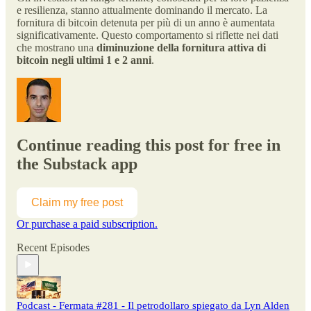
e resilienza, stanno attualmente dominando il mercato. La
fornitura di bitcoin detenuta per più di un anno è aumentata
significativamente. Questo comportamento si riflette nei dati
che mostrano una
diminuzione della fornitura attiva di
bitcoin negli ultimi 1 e 2 anni
.
Continue reading this post for free in
the Substack app
Claim my free post
Or purchase a paid subscription.
Recent Episodes
Podcast - Fermata #281 - Il petrodollaro spiegato da Lyn Alden