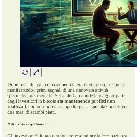
Dopo mesi di apatia e movimenti laterali dei prezzi, si stanno
manifestando i primi segnali di una rinnovata attività
speculativa nel mercato. Secondo Glassnode la maggior parte
degli investitori in bitcoin
sta mantenendo profitti non
realizzati
, con un rinnovato appetito per la speculazione dopo
due mesi di scambi piatti.
Il Mercato degli hodler
Gli investitori di lungo termine, conosciuti per la loro pazienza