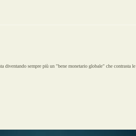
 sta diventando sempre più un "bene monetario globale" che contrasta le 