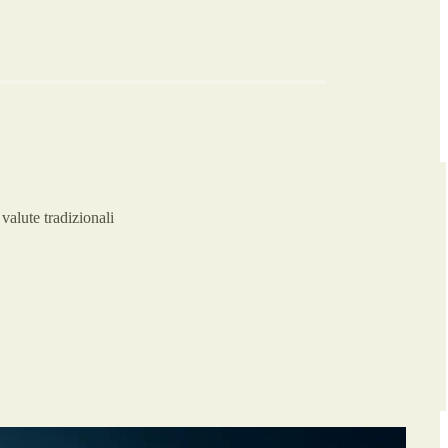
valute tradizionali