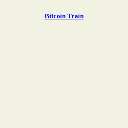
Bitcoin Train