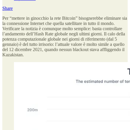
Share
Per “mettere in ginocchio la rete Bitcoin” bisognerebbe eliminare sia
la connessione Internet che quella satellitare in tutto il mondo.
Verificare la notizia è comunque molto semplice: basta controllare
l’andamento dell’Hash Rate globale negli ultimi giorni. Il calo della
potenza computazionale globale nei giorni di riferimento (dal 5
gennaio) è del tutto irrisorio: l’attuale valore è molto simile a quello
del 12 dicembre 2021, quando nessun blackout stava affliggendo il
Kazakistan.