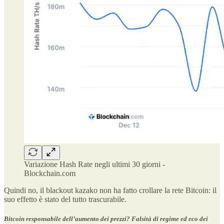
Variazione Hash Rate negli ultimi 30 giorni -
Blockchain.com
Quindi no, il blackout kazako non ha fatto crollare la rete Bitcoin: il
suo effetto è stato del tutto trascurabile.
Bitcoin responsabile dell’aumento dei prezzi? Falsità di regime ed eco dei