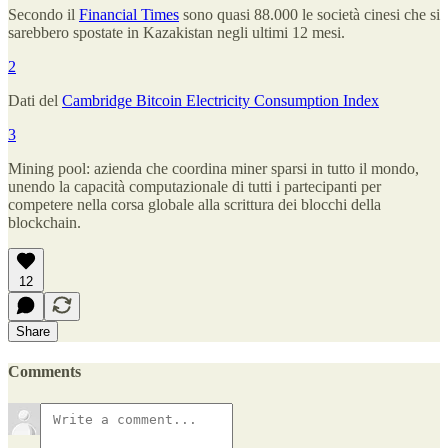
Secondo il
Financial Times
sono quasi 88.000 le società cinesi che si
sarebbero spostate in Kazakistan negli ultimi 12 mesi.
2
Dati del
Cambridge Bitcoin Electricity Consumption Index
3
Mining pool: azienda che coordina miner sparsi in tutto il mondo,
unendo la capacità computazionale di tutti i partecipanti per
competere nella corsa globale alla scrittura dei blocchi della
blockchain.
12
Share
Comments