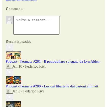
Comments
Recent Episodes
Podcast - Fermata #281 - Il petrodollaro spiegato da Lyn Alden
Jan 10
Federico Rivi
•
Podcast - Fermata #280 - Lezioni libertarie dai cartoni animati
Jan 3
Federico Rivi
•