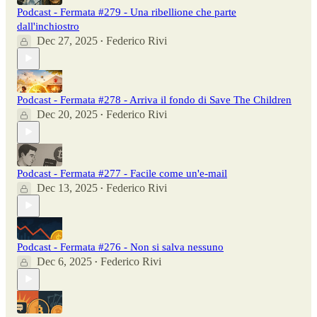
Podcast - Fermata #279 - Una ribellione che parte
dall'inchiostro
Dec 27, 2025
Federico Rivi
•
Podcast - Fermata #278 - Arriva il fondo di Save The Children
Dec 20, 2025
Federico Rivi
•
Podcast - Fermata #277 - Facile come un'e-mail
Dec 13, 2025
Federico Rivi
•
Podcast - Fermata #276 - Non si salva nessuno
Dec 6, 2025
Federico Rivi
•