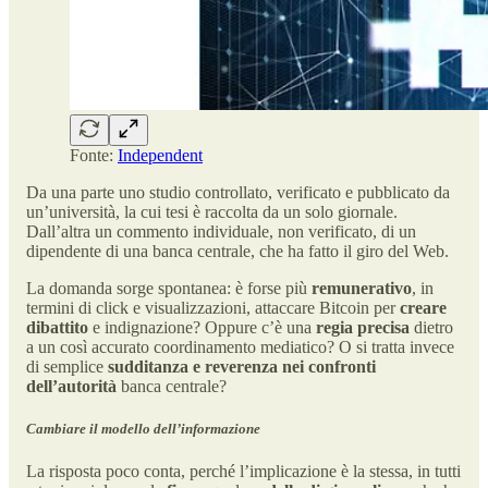
Fonte:
Independent
Da una parte uno studio controllato, verificato e pubblicato da
un’università, la cui tesi è raccolta da un solo giornale.
Dall’altra un commento individuale, non verificato, di un
dipendente di una banca centrale, che ha fatto il giro del Web.
La domanda sorge spontanea: è forse più
remunerativo
, in
termini di click e visualizzazioni, attaccare Bitcoin per
creare
dibattito
e indignazione? Oppure c’è una
regia precisa
dietro
a un così accurato coordinamento mediatico? O si tratta invece
di semplice
sudditanza e reverenza nei confronti
dell’autorità
banca centrale?
Cambiare il modello dell’informazione
La risposta poco conta, perché l’implicazione è la stessa, in tutti