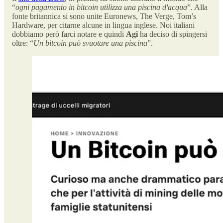
“
ogni pagamento in bitcoin utilizza una piscina d'acqua
”. Alla
fonte britannica si sono unite Euronews, The Verge, Tom’s
Hardware, per citarne alcune in lingua inglese. Noi italiani
dobbiamo però farci notare e quindi
Agi
ha deciso di spingersi
oltre: “
Un bitcoin può svuotare una piscina
”.