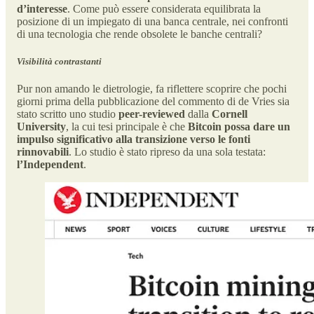
d’interesse
. Come può essere considerata equilibrata la
posizione di un impiegato di una banca centrale, nei confronti
di una tecnologia che rende obsolete le banche centrali?
Visibilità contrastanti
Pur non amando le dietrologie, fa riflettere scoprire che pochi
giorni prima della pubblicazione del commento di de Vries sia
stato scritto uno studio
peer-reviewed
dalla
Cornell
University
, la cui tesi principale è che
Bitcoin possa dare un
impulso significativo alla transizione verso le fonti
rinnovabili
. Lo studio è stato ripreso da una sola testata:
l’Independent
.