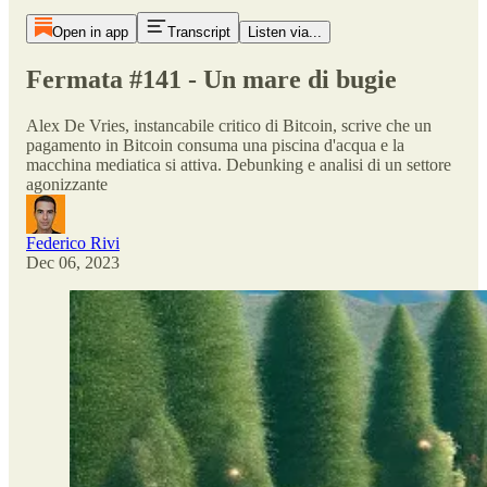
Open in app
Transcript
Listen via...
Fermata #141 - Un mare di bugie
Alex De Vries, instancabile critico di Bitcoin, scrive che un
pagamento in Bitcoin consuma una piscina d'acqua e la
macchina mediatica si attiva. Debunking e analisi di un settore
agonizzante
Federico Rivi
Dec 06, 2023