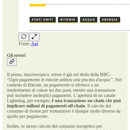
Fonte:
Agi
Gli errori
Il primo, macroscopico, errore è già nel titolo della BBC:
“
Ogni pagamento in bitcoin utilizza una piscina d'acqua”.
Nel
contesto di Bitcoin, un
pagamento
si riferisce a un
trasferimento di valore tra due parti, mentre una
transazione
può includere molteplici pagamenti. L’apertura di un canale
Lightning, per esempio,
è una transazione on-chain che può
implicare milioni di pagamenti off-chain
. Il calcolo del
consumo di risorse
per transazione
è dunque molto diverso da
quello
per pagamento
.
Inoltre, lo stesso calcolo del consumo energetico per