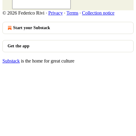
© 2026 Federico Rivi
·
Privacy
∙
Terms
∙
Collection notice
Start your Substack
Get the app
Substack
is the home for great culture