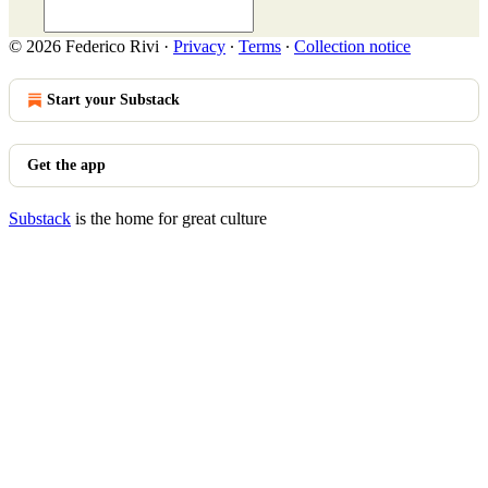
© 2026 Federico Rivi
·
Privacy
∙
Terms
∙
Collection notice
Start your Substack
Get the app
Substack
is the home for great culture