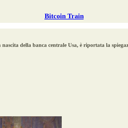
Bitcoin Train
 nascita della banca centrale Usa, è riportata la spiega