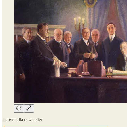
Iscriviti alla newsletter