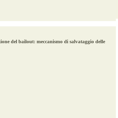
zione del bailout: meccanismo di salvataggio delle