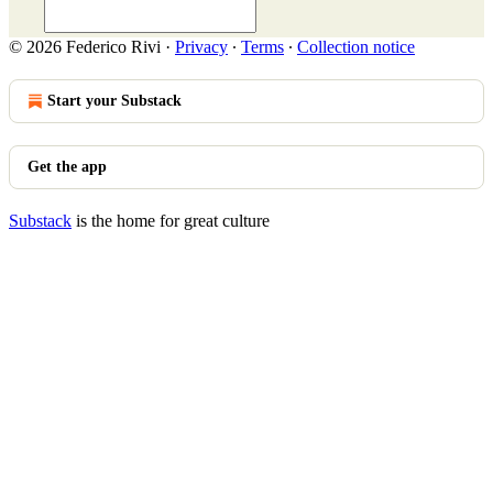
© 2026 Federico Rivi
·
Privacy
∙
Terms
∙
Collection notice
Start your Substack
Get the app
Substack
is the home for great culture