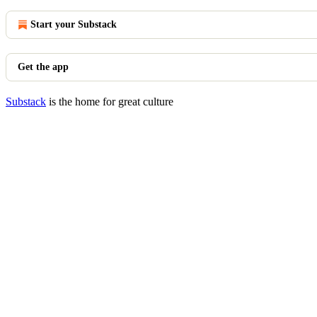
Start your Substack
Get the app
Substack
is the home for great culture