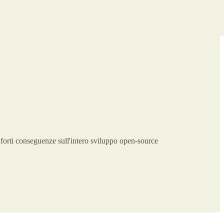
à forti conseguenze sull'intero sviluppo open-source