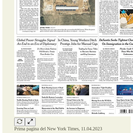
Prima pagina del New York Times, 11.04.2023