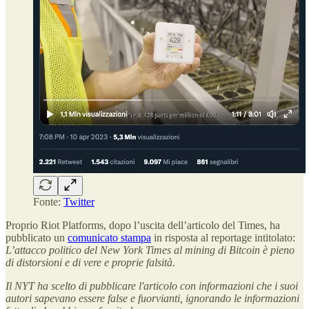
Fonte:
Twitter
Proprio Riot Platforms, dopo l’uscita dell’articolo del Times, ha
pubblicato un
comunicato stampa
in risposta al reportage intitolato:
L’attacco politico del New York Times al mining di Bitcoin è pieno
di distorsioni e di vere e proprie falsità
.
Il NYT ha scelto di pubblicare l'articolo con informazioni che i suoi
autori sapevano essere false e fuorvianti, ignorando le informazioni