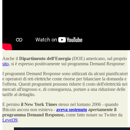
Anche il
Dipartimento dell’Energia
(DOE) americano, sul proprio
sito
, si è espresso positivamente sul programma Demand Response:
I programmi Demand Response sono utilizzati da alcuni pianificatori
e operatori di reti elettriche come risorse per bilanciare la domanda e
l'offerta. Questi programmi possono ridurre il costo dell'elettricità nei
mercati all'ingrosso e, di conseguenza, portare a una riduzione delle
tariffe al dettaglio.
E persino
il New York Times
stesso nel lontano 2006 - quando
Bitcoin ancora non esisteva -
aveva sostenuto
apertamente il
programma Demand Response,
come fatto notare su Twitter da
Level39
.