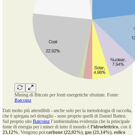
Mining di Bitcoin per fonti energetiche sfruttate. Fonte:
Batcoinz
Dati molto più attendibili - anche solo per la metodologia di raccolta,
che è spiegata nel dettaglio - sono proprio quelli di Daniel Batten.
Sul proprio sito
Batcoinz
l’ambientalista evidenzia che la principale
fonte di energia per i miner di tutto il mondo è
l’idroelettrico
, con il
23,12%
. Vengono poi
carbone (22,92%)
,
gas (21,14%)
,
eolico