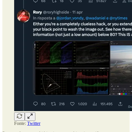
Fonte:
Twitter