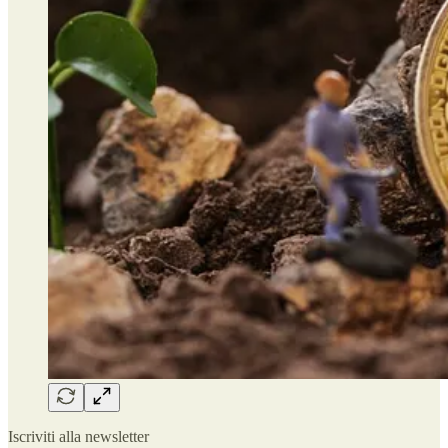
Iscriviti alla newsletter