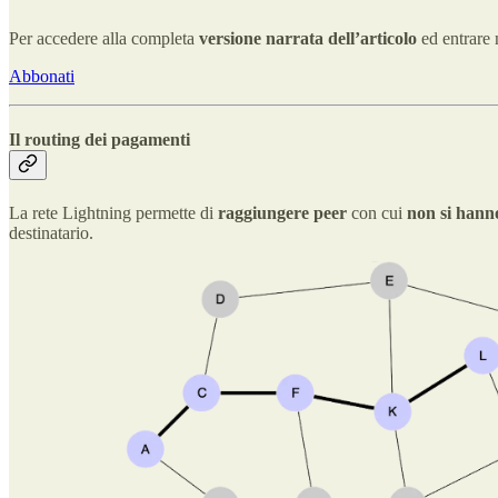
Per accedere alla completa
versione narrata dell’articolo
ed entrare
Abbonati
Il routing dei pagamenti
La rete Lightning permette di
raggiungere peer
con cui
non si hann
destinatario.