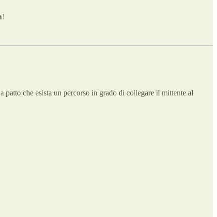
n
!
a patto che esista un percorso in grado di collegare il mittente al