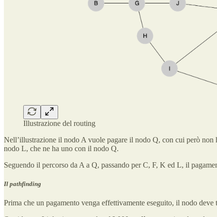
Illustrazione del routing
Nell’illustrazione il nodo A vuole pagare il nodo Q, con cui però non 
nodo L, che ne ha uno con il nodo Q.
Seguendo il percorso da A a Q, passando per C, F, K ed L, il pagamento
Il pathfinding
Prima che un pagamento venga effettivamente eseguito, il nodo deve tr