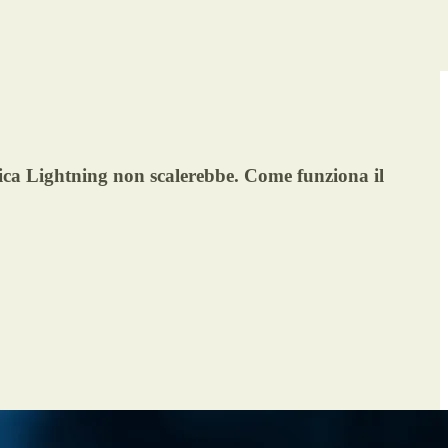
stica Lightning non scalerebbe. Come funziona il