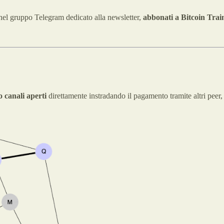
 nel gruppo Telegram dedicato alla newsletter,
abbonati a Bitcoin Trai
o canali aperti
direttamente instradando il pagamento tramite altri peer, 