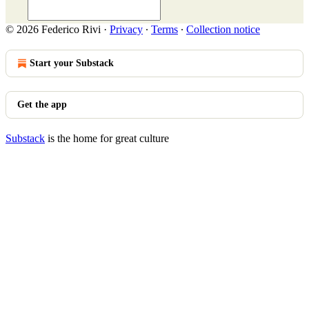
© 2026 Federico Rivi
·
Privacy
∙
Terms
∙
Collection notice
Start your Substack
Get the app
Substack
is the home for great culture