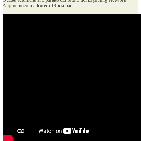
Appuntamento a
lunedì 13 marzo
!