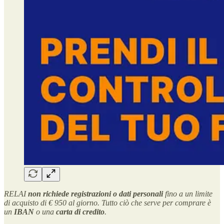
RELAI
non richiede registrazioni o dati personali
fino a un limite
di acquisto di € 950 al giorno. Tutto ciò che serve per comprare è
un
IBAN
o una
carta di credito
.