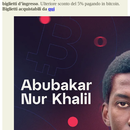
biglietti d’ingresso
. Ulteriore sconto del 5% pagando in bitcoin.
Biglietti acquistabili da
qui