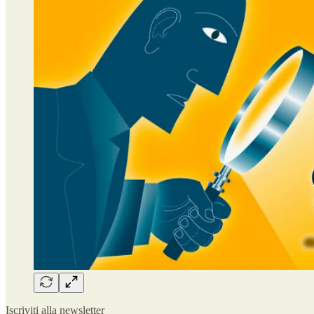
Iscriviti alla newsletter