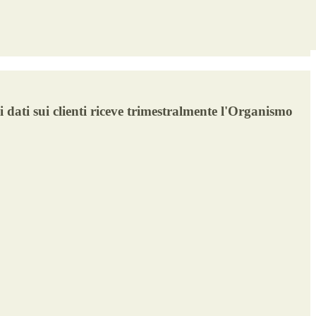
 dati sui clienti riceve trimestralmente l'Organismo