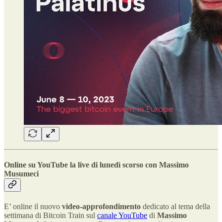
Online su YouTube la live di lunedì scorso con Massimo
Musumeci
E’ online il nuovo
video-approfondimento
dedicato al tema della
settimana di Bitcoin Train sul
canale YouTube
di
Massimo