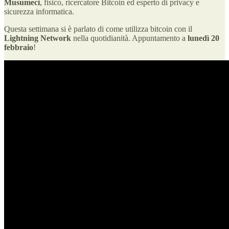
Musumeci
, fisico, ricercatore Bitcoin ed esperto di privacy e
sicurezza informatica.
Questa settimana si è parlato di come utilizza bitcoin con il
Lightning Network
nella quotidianità. Appuntamento a
lunedì 20
febbraio
!