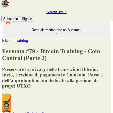
Bitcoin Train
Subscribe
Sign in
Read distraction-free on Substack
Bitcoin Training
Fermata #79 - Bitcoin Training - Coin
Control (Parte 2)
Preservare la privacy nelle transazioni Bitcoin.
Invio, ricezione di pagamenti e CoinJoin. Parte 2
dell’approfondimento dedicato alla gestione dei
propri UTXO