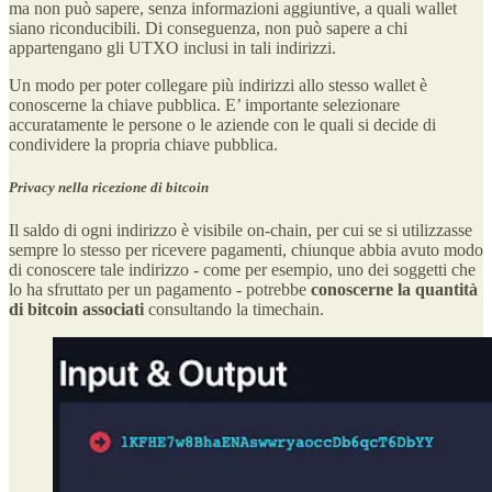
ma non può sapere, senza informazioni aggiuntive, a quali wallet
siano riconducibili. Di conseguenza, non può sapere a chi
appartengano gli UTXO inclusi in tali indirizzi.
Un modo per poter collegare più indirizzi allo stesso wallet è
conoscerne la chiave pubblica. E’ importante selezionare
accuratamente le persone o le aziende con le quali si decide di
condividere la propria chiave pubblica.
Privacy nella ricezione di bitcoin
Il saldo di ogni indirizzo è visibile on-chain, per cui se si utilizzasse
sempre lo stesso per ricevere pagamenti, chiunque abbia avuto modo
di conoscere tale indirizzo - come per esempio, uno dei soggetti che
lo ha sfruttato per un pagamento - potrebbe
conoscerne la quantità
di bitcoin associati
consultando la timechain.