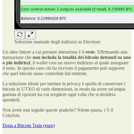
Selezione manuale degli indirizzi su Electrum
Un altro fattore a cui prestare attenzione è il
resto
. Effettuando una
transazione che
non includa la totalità dei bitcoin detenuti su uno
o più indirizzi
, il wallet crea un nuovo indirizzo al quale assegnare
il resto. In questo caso chi ha ricevuto il pagamento può supporre
che quei bitcoin siano controllati dal mittente.
La soluzione ideale per tutelare la privacy è quella di conservare i
bitcoin in UTXO di varie dimensioni, in modo da avere un'ampia
gamma di opzioni tra cui scegliere ogni volta che si desidera
spenderli.
Non avete mai seguito queste pratiche? Niente paura, c’è il
CoinJoin.
Dona a Bitcoin Train (euro)