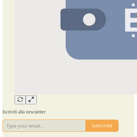
Iscriviti alla newsletter
Subscribe